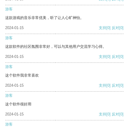
游客
这款游戏的音乐非常优美，听了让人心旷神怡。
2024-01-15
支持
[0]
反对
[0]
游客
这款软件的社区氛围非常好，可以与其他用户交流学习心得。
2024-01-15
支持
[0]
反对
[0]
游客
这个软件我非常喜欢
2024-01-15
支持
[0]
反对
[0]
游客
这个软件很好用
2024-01-15
支持
[0]
反对
[0]
游客