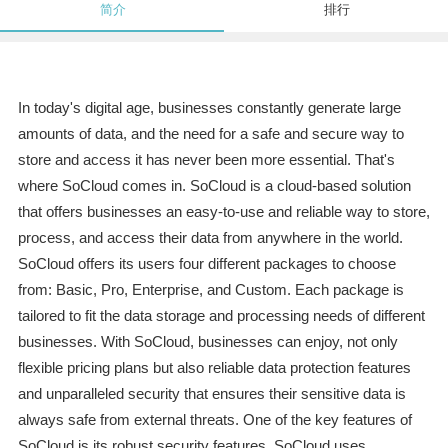
简介
排行
In today's digital age, businesses constantly generate large
amounts of data, and the need for a safe and secure way to
store and access it has never been more essential. That's
where SoCloud comes in. SoCloud is a cloud-based solution
that offers businesses an easy-to-use and reliable way to store,
process, and access their data from anywhere in the world.
SoCloud offers its users four different packages to choose
from: Basic, Pro, Enterprise, and Custom. Each package is
tailored to fit the data storage and processing needs of different
businesses. With SoCloud, businesses can enjoy, not only
flexible pricing plans but also reliable data protection features
and unparalleled security that ensures their sensitive data is
always safe from external threats. One of the key features of
SoCloud is its robust security features. SoCloud uses