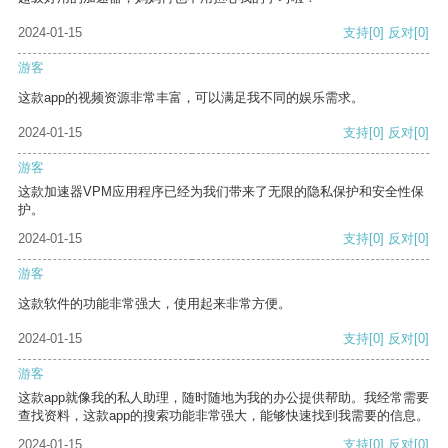
2024-01-15
支持
[0]
反对
[0]
游客
这款app的视频资源非常丰富，可以满足我不同的娱乐需求。
2024-01-15
支持
[0]
反对
[0]
游客
这款加速器VPM应用程序已经为我们带来了无限的隐私保护和安全性保
护。
2024-01-15
支持
[0]
反对
[0]
游客
这款软件的功能非常强大，使用起来非常方便。
2024-01-15
支持
[0]
反对
[0]
游客
这款app就像我的私人助理，随时随地为我的办公提供帮助。我经常需要
查找资料，这款app的搜索功能非常强大，能够快速找到我需要的信息。
2024-01-15
支持
[0]
反对
[0]