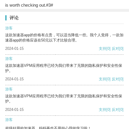
is worth checking out.#3#
评论
游客
这款加速器app的价格有点贵，可以适当降低一些。我个人觉得，一款加
速器app的价格应该在50元以下才比较合理。
2024-01-15
支持
[0]
反对
[0]
游客
这款加速器VPM应用程序已经为我们带来了无限的隐私保护和安全性保
护。
2024-01-15
支持
[0]
反对
[0]
游客
这款加速器VPM应用程序已经为我们带来了无限的隐私保护和安全性保
护。
2024-01-15
支持
[0]
反对
[0]
游客
超级好用的加速器，妈妈再也不用担心我的学习啦！