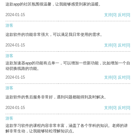
这款app的社区氛围很温馨，让我能够感受到家的温暖。
2024-01-15
支持
[0]
反对
[0]
游客
这款软件的功能非常强大，可以满足我日常使用的需求。
2024-01-15
支持
[0]
反对
[0]
游客
这款加速器app的功能有点单一，可以增加一些新功能，比如增加一个自
动切换线路的功能。
2024-01-15
支持
[0]
反对
[0]
游客
这款软件的售后服务非常好，遇到问题都能得到及时解决。
2024-01-15
支持
[0]
反对
[0]
游客
这款学习软件的课程内容非常丰富，涵盖了各个学科的知识。老师的讲
解非常生动，让我能够轻松理解知识点。