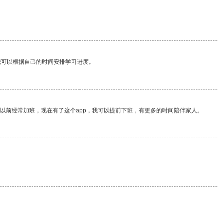
我可以根据自己的时间安排学习进度。
我以前经常加班，现在有了这个app，我可以提前下班，有更多的时间陪伴家人。