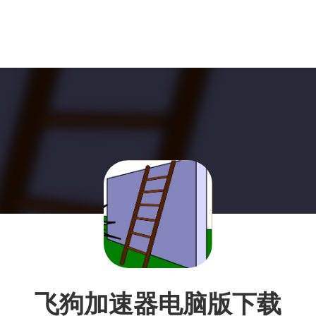
飞狗加速器电脑版下载