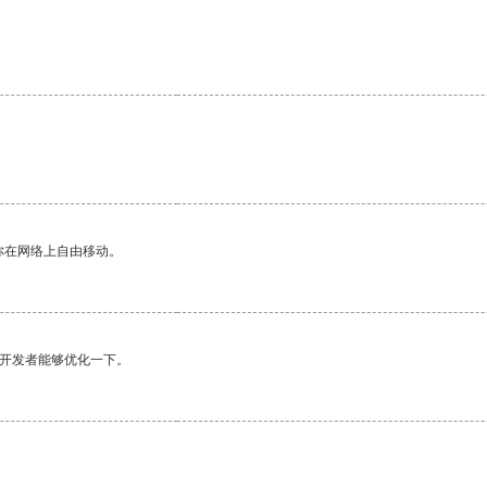
你在网络上自由移动。
望开发者能够优化一下。