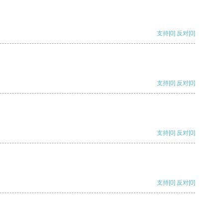
支持
[0]
反对
[0]
支持
[0]
反对
[0]
支持
[0]
反对
[0]
支持
[0]
反对
[0]