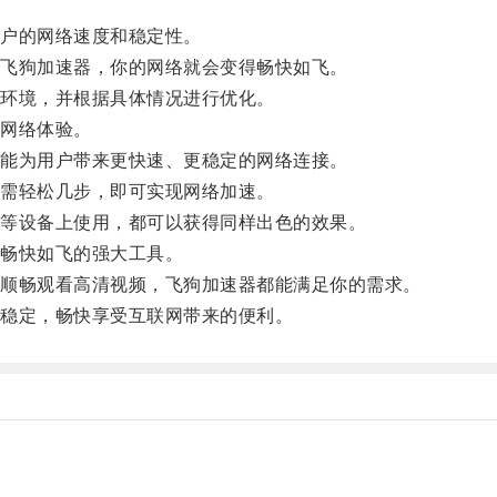
户的网络速度和稳定性。
飞狗加速器，你的网络就会变得畅快如飞。
环境，并根据具体情况进行优化。
网络体验。
能为用户带来更快速、更稳定的网络连接。
需轻松几步，即可实现网络加速。
等设备上使用，都可以获得同样出色的效果。
畅快如飞的强大工具。
顺畅观看高清视频，飞狗加速器都能满足你的需求。
稳定，畅快享受互联网带来的便利。