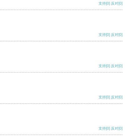
支持
[0]
反对
[0]
支持
[0]
反对
[0]
支持
[0]
反对
[0]
支持
[0]
反对
[0]
支持
[0]
反对
[0]