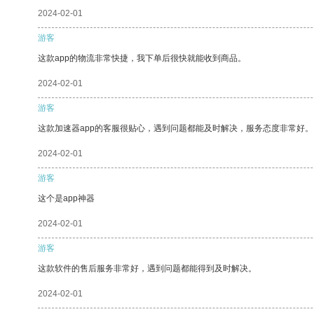
2024-02-01
游客
这款app的物流非常快捷，我下单后很快就能收到商品。
2024-02-01
游客
这款加速器app的客服很贴心，遇到问题都能及时解决，服务态度非常好。
2024-02-01
游客
这个是app神器
2024-02-01
游客
这款软件的售后服务非常好，遇到问题都能得到及时解决。
2024-02-01