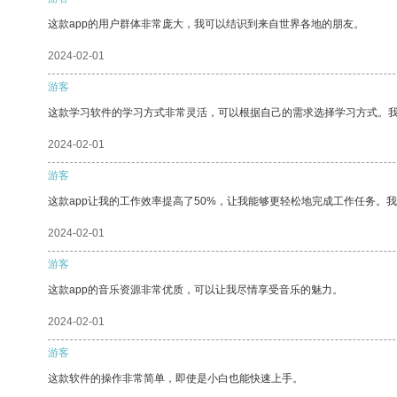
这款app的用户群体非常庞大，我可以结识到来自世界各地的朋友。
2024-02-01
游客
这款学习软件的学习方式非常灵活，可以根据自己的需求选择学习方式。
2024-02-01
游客
这款app让我的工作效率提高了50%，让我能够更轻松地完成工作任务。
2024-02-01
游客
这款app的音乐资源非常优质，可以让我尽情享受音乐的魅力。
2024-02-01
游客
这款软件的操作非常简单，即使是小白也能快速上手。