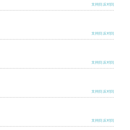
支持
[0]
反对
[0]
支持
[0]
反对
[0]
支持
[0]
反对
[0]
支持
[0]
反对
[0]
支持
[0]
反对
[0]