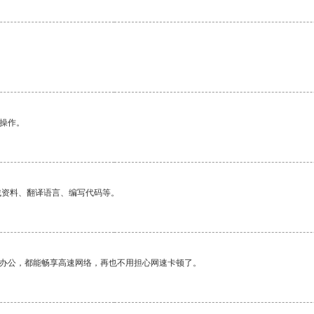
悉操作。
找资料、翻译语言、编写代码等。
作办公，都能畅享高速网络，再也不用担心网速卡顿了。