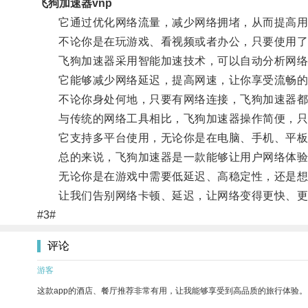
飞狗加速器vnp
它通过优化网络流量，减少网络拥堵，从而提高用
不论你是在玩游戏、看视频或者办公，只要使用了
飞狗加速器采用智能加速技术，可以自动分析网络
它能够减少网络延迟，提高网速，让你享受流畅的
不论你身处何地，只要有网络连接，飞狗加速器都
与传统的网络工具相比，飞狗加速器操作简便，只
它支持多平台使用，无论你是在电脑、手机、平板
总的来说，飞狗加速器是一款能够让用户网络体验
无论你是在游戏中需要低延迟、高稳定性，还是想
让我们告别网络卡顿、延迟，让网络变得更快、更
#3#
评论
游客
这款app的酒店、餐厅推荐非常有用，让我能够享受到高品质的旅行体验。