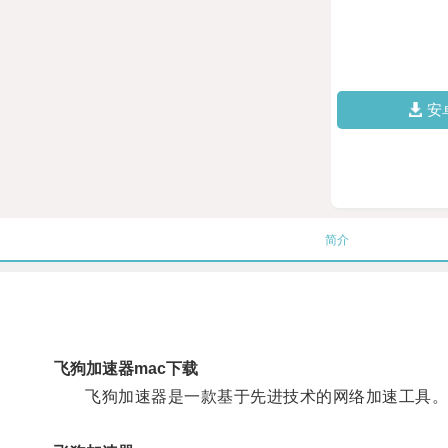
安
简介
飞狗加速器mac下载
飞狗加速器是一款基于先进技术的网络加速工具