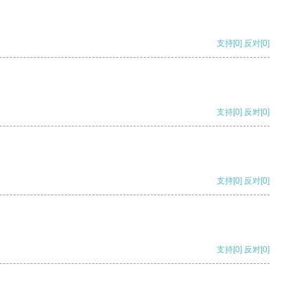
支持
[0]
反对
[0]
支持
[0]
反对
[0]
支持
[0]
反对
[0]
支持
[0]
反对
[0]