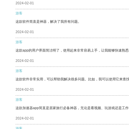
2024-02-01
游客
这款软件简直是神器，解决了我所有问题。
2024-02-01
游客
这款app的用户界面简洁明了，使用起来非常容易上手，让我能够快速熟
2024-02-01
游客
这款软件非常实用，可以帮助我解决很多问题。比如，我可以使用它来查
2024-02-01
游客
这款加速器app简直是居家旅行必备神器，无论是看视频、玩游戏还是工
2024-02-01
游客