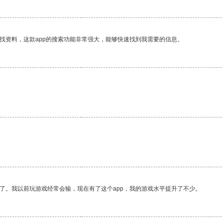
找资料，这款app的搜索功能非常强大，能够快速找到我需要的信息。
了。我以前玩游戏经常会输，现在有了这个app，我的游戏水平提升了不少。