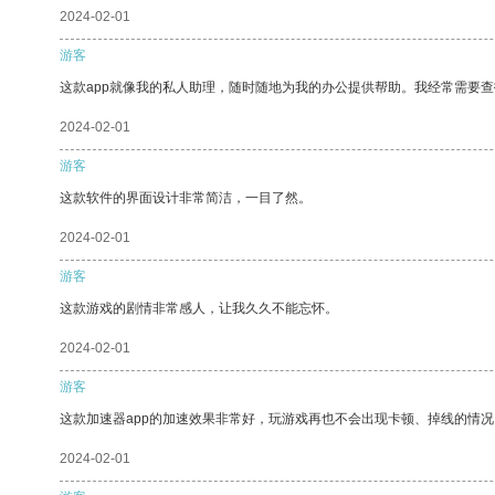
2024-02-01
游客
这款app就像我的私人助理，随时随地为我的办公提供帮助。我经常需要查
2024-02-01
游客
这款软件的界面设计非常简洁，一目了然。
2024-02-01
游客
这款游戏的剧情非常感人，让我久久不能忘怀。
2024-02-01
游客
这款加速器app的加速效果非常好，玩游戏再也不会出现卡顿、掉线的情况
2024-02-01