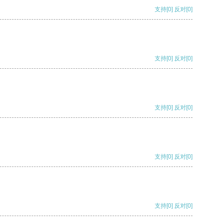
支持
[0]
反对
[0]
支持
[0]
反对
[0]
支持
[0]
反对
[0]
支持
[0]
反对
[0]
支持
[0]
反对
[0]