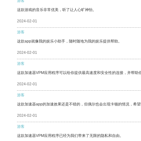
游客
这款游戏的音乐非常优美，听了让人心旷神怡。
2024-02-01
游客
这款app就像我的娱乐小助手，随时随地为我的娱乐提供帮助。
2024-02-01
游客
这款加速器VPM应用程序可以给你提供最高速度和安全性的连接，并帮助
2024-02-01
游客
这款加速器app的加速效果还是不错的，但偶尔也会出现卡顿的情况，希
2024-02-01
游客
这款加速器VPM应用程序已经为我们带来了无限的隐私和自由。