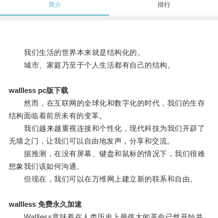
简介
排行
我们生活的世界本来就是结构化的。
城市、家庭乃至于个人生活都有自己的结构。
wallless pc版下载
然而，在互联网的全球化和数字化的时代，我们的生存
结构面临着前所未有的变革。
我们越来越重视连接和个性化，现代科技为我们开辟了
无墙之门，让我们可以自由地发声，分享和交流。
据推测，在没有屏幕、键盘和鼠标的情况下，我们很难
想象我们该如何沟通。
但现在，我们可以在万维网上建立新的联系和自由。
wallless 免费永久加速
Wallless意味着在人类历史上最伟大的革命已然开始并