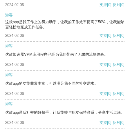
2024-02-06
支持
[0]
反对
[0]
游客
这款app是我工作上的得力助手，让我的工作效率提高了50%，让我能够
更轻松地完成工作任务。
2024-02-06
支持
[0]
反对
[0]
游客
这款加速器VPM应用程序已经为我们带来了无限的流畅体验。
2024-02-06
支持
[0]
反对
[0]
游客
这款app的功能非常丰富，可以满足我不同的社交需求。
2024-02-06
支持
[0]
反对
[0]
游客
这款app是我社交的好帮手，让我能够与朋友保持联系，分享生活点滴。
2024-02-06
支持
[0]
反对
[0]