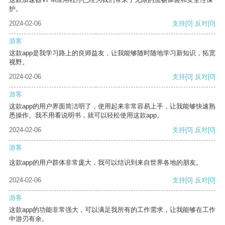
护。
2024-02-06
支持
[0]
反对
[0]
游客
这款app是我学习路上的良师益友，让我能够随时随地学习新知识，拓宽
视野。
2024-02-06
支持
[0]
反对
[0]
游客
这款app的用户界面简洁明了，使用起来非常容易上手，让我能够快速熟
悉操作。我不用看说明书，就可以轻松使用这款app。
2024-02-06
支持
[0]
反对
[0]
游客
这款app的用户群体非常庞大，我可以结识到来自世界各地的朋友。
2024-02-06
支持
[0]
反对
[0]
游客
这款app的功能非常强大，可以满足我所有的工作需求，让我能够在工作
中游刃有余。