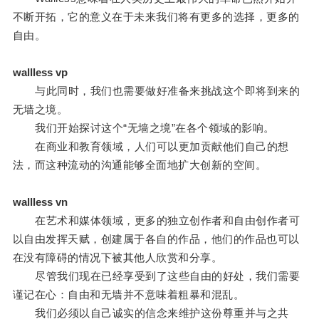
不断开拓，它的意义在于未来我们将有更多的选择，更多的
自由。
wallless vp
与此同时，我们也需要做好准备来挑战这个即将到来的
无墙之境。
我们开始探讨这个“无墙之境”在各个领域的影响。
在商业和教育领域，人们可以更加贡献他们自己的想
法，而这种流动的沟通能够全面地扩大创新的空间。
wallless vn
在艺术和媒体领域，更多的独立创作者和自由创作者可
以自由发挥天赋，创建属于各自的作品，他们的作品也可以
在没有障碍的情况下被其他人欣赏和分享。
尽管我们现在已经享受到了这些自由的好处，我们需要
谨记在心：自由和无墙并不意味着粗暴和混乱。
我们必须以自己诚实的信念来维护这份尊重并与之共