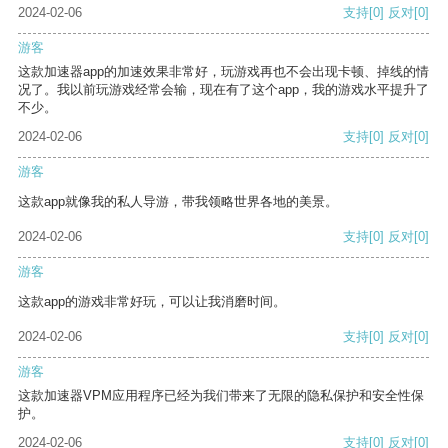
2024-02-06
支持
[0]
反对
[0]
游客
这款加速器app的加速效果非常好，玩游戏再也不会出现卡顿、掉线的情
况了。我以前玩游戏经常会输，现在有了这个app，我的游戏水平提升了
不少。
2024-02-06
支持
[0]
反对
[0]
游客
这款app就像我的私人导游，带我领略世界各地的美景。
2024-02-06
支持
[0]
反对
[0]
游客
这款app的游戏非常好玩，可以让我消磨时间。
2024-02-06
支持
[0]
反对
[0]
游客
这款加速器VPM应用程序已经为我们带来了无限的隐私保护和安全性保
护。
2024-02-06
支持
[0]
反对
[0]