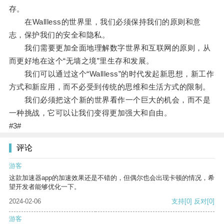
存。
在Wallless的世界里，我们必须保持我们的原则和意
志，保护我们的安全和隐私。
我们需要更加全面地理解数字世界和互联网的原则，从
而更好地在这个“无墙之境”里生存和发展。
我们可以通过这个“Wallless”的时代发起新思想，新工作
方式和新应用，而不必受到传统的思维和生活方式的限制。
我们必须把这个新的世界看作一个巨大的机会，而不是
一种挑战，它可以让我们变得更加强大和自由。
#3#
评论
游客
这款加速器app的加速效果还是不错的，但偶尔也会出现卡顿的情况，希
望开发者能够优化一下。
2024-02-06
支持
[0]
反对
[0]
游客