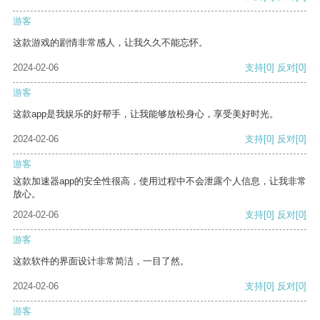
游客
这款游戏的剧情非常感人，让我久久不能忘怀。
2024-02-06
支持
[0]
反对
[0]
游客
这款app是我娱乐的好帮手，让我能够放松身心，享受美好时光。
2024-02-06
支持
[0]
反对
[0]
游客
这款加速器app的安全性很高，使用过程中不会泄露个人信息，让我非常
放心。
2024-02-06
支持
[0]
反对
[0]
游客
这款软件的界面设计非常简洁，一目了然。
2024-02-06
支持
[0]
反对
[0]
游客