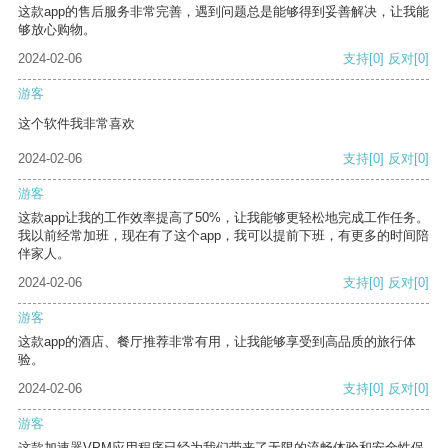
这款app的售后服务非常完善，遇到问题总是能够得到妥善解决，让我能
够放心购物。
2024-02-06
支持
[0]
反对
[0]
游客
这个软件我非常喜欢
2024-02-06
支持
[0]
反对
[0]
游客
这款app让我的工作效率提高了50%，让我能够更轻松地完成工作任务。
我以前经常加班，现在有了这个app，我可以提前下班，有更多的时间陪
伴家人。
2024-02-06
支持
[0]
反对
[0]
游客
这款app的酒店、餐厅推荐非常有用，让我能够享受到高品质的旅行体
验。
2024-02-06
支持
[0]
反对
[0]
游客
这款加速器VPM应用程序已经为我们带来了无限的流畅体验和安全性保