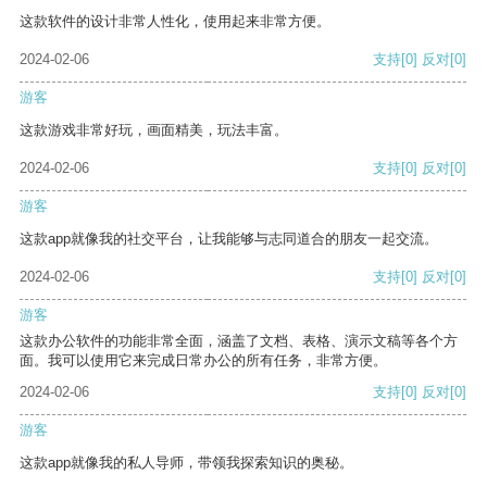
这款软件的设计非常人性化，使用起来非常方便。
2024-02-06
支持
[0]
反对
[0]
游客
这款游戏非常好玩，画面精美，玩法丰富。
2024-02-06
支持
[0]
反对
[0]
游客
这款app就像我的社交平台，让我能够与志同道合的朋友一起交流。
2024-02-06
支持
[0]
反对
[0]
游客
这款办公软件的功能非常全面，涵盖了文档、表格、演示文稿等各个方
面。我可以使用它来完成日常办公的所有任务，非常方便。
2024-02-06
支持
[0]
反对
[0]
游客
这款app就像我的私人导师，带领我探索知识的奥秘。