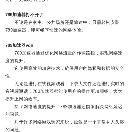
789加速器打不开了
不论是在家中、公共场所还是旅途中，只需轻松安装
789加速器，即可畅享快速的网络体验。
789加速器vqn
789加速器通过优化网络流量的传输路径，实现网络速
度的提升。
它使用高效的加密技术，确保用户的隐私和数据的安全
性。
无论是进行在线视频观看、下载大文件还是进行实时的
音视频通话，789加速器都能使用户的操作更加顺畅，大大
提升上网的效率。
除了网络速度的提升，789加速器还能够解决网络延迟
的问题。
对于许多网络游戏玩家来说，延迟是一个非常令人头疼
的问题。