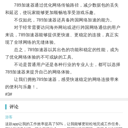
789加速器通过优化网络传输路径，减少数据包的丢失
和延迟，使玩家能够更加顺畅地享受游戏乐趣。
不仅如此，789加速器还具备跨国网络加速的能力。
对于经常需要访问海外网站或进行跨国网络通信的用户
来说，789加速器能够提供更快速、更稳定的连接，真正实
现了全球网络的无缝体验。
总之，789加速器以其出色的功能和稳定的性能，成为
了优化网络体验的不可或缺的工具。
不论是普通用户还是各种行业的专业人士，都可以选择
789加速器来提升自己的网络体验。
让我们拥抱789加速器，感受快速稳定的网络连接带来
的便利与乐趣！。
#3#
评论
游客
这款app让我的工作效率提高了50%，让我能够更轻松地完成工作任务。