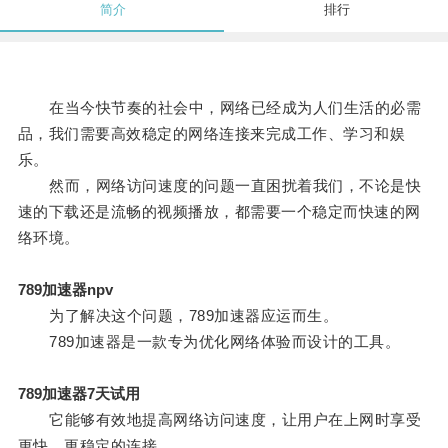
简介
排行
在当今快节奏的社会中，网络已经成为人们生活的必需
品，我们需要高效稳定的网络连接来完成工作、学习和娱
乐。
然而，网络访问速度的问题一直困扰着我们，不论是快
速的下载还是流畅的视频播放，都需要一个稳定而快速的网
络环境。
789加速器npv
为了解决这个问题，789加速器应运而生。
789加速器是一款专为优化网络体验而设计的工具。
789加速器7天试用
它能够有效地提高网络访问速度，让用户在上网时享受
更快、更稳定的连接。