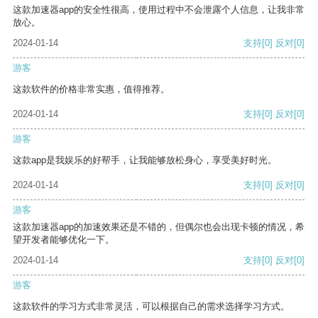
这款加速器app的安全性很高，使用过程中不会泄露个人信息，让我非常
放心。
2024-01-14
支持
[0]
反对
[0]
游客
这款软件的价格非常实惠，值得推荐。
2024-01-14
支持
[0]
反对
[0]
游客
这款app是我娱乐的好帮手，让我能够放松身心，享受美好时光。
2024-01-14
支持
[0]
反对
[0]
游客
这款加速器app的加速效果还是不错的，但偶尔也会出现卡顿的情况，希
望开发者能够优化一下。
2024-01-14
支持
[0]
反对
[0]
游客
这款软件的学习方式非常灵活，可以根据自己的需求选择学习方式。