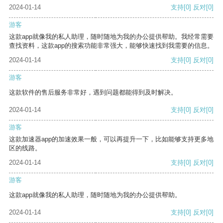
2024-01-14
支持
[0]
反对
[0]
游客
这款app就像我的私人助理，随时随地为我的办公提供帮助。我经常需要
查找资料，这款app的搜索功能非常强大，能够快速找到我需要的信息。
2024-01-14
支持
[0]
反对
[0]
游客
这款软件的售后服务非常好，遇到问题都能得到及时解决。
2024-01-14
支持
[0]
反对
[0]
游客
这款加速器app的加速效果一般，可以再提升一下，比如能够支持更多地
区的线路。
2024-01-14
支持
[0]
反对
[0]
游客
这款app就像我的私人助理，随时随地为我的办公提供帮助。
2024-01-14
支持
[0]
反对
[0]