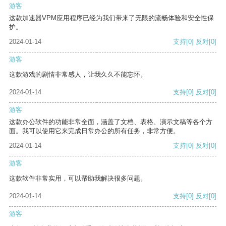
游客
这款加速器VPM应用程序已经为我们带来了无限的流畅体验和安全性保
护。
2024-01-14
支持
[0]
反对
[0]
游客
这款游戏的剧情非常感人，让我久久不能忘怀。
2024-01-14
支持
[0]
反对
[0]
游客
这款办公软件的功能非常全面，涵盖了文档、表格、演示文稿等各个方
面。我可以使用它来完成日常办公的所有任务，非常方便。
2024-01-14
支持
[0]
反对
[0]
游客
这款软件非常实用，可以帮助我解决很多问题。
2024-01-14
支持
[0]
反对
[0]
游客