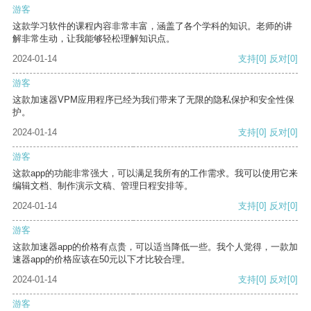
游客
这款学习软件的课程内容非常丰富，涵盖了各个学科的知识。老师的讲
解非常生动，让我能够轻松理解知识点。
2024-01-14
支持
[0]
反对
[0]
游客
这款加速器VPM应用程序已经为我们带来了无限的隐私保护和安全性保
护。
2024-01-14
支持
[0]
反对
[0]
游客
这款app的功能非常强大，可以满足我所有的工作需求。我可以使用它来
编辑文档、制作演示文稿、管理日程安排等。
2024-01-14
支持
[0]
反对
[0]
游客
这款加速器app的价格有点贵，可以适当降低一些。我个人觉得，一款加
速器app的价格应该在50元以下才比较合理。
2024-01-14
支持
[0]
反对
[0]
游客