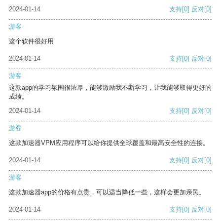
2024-01-14
支持
[0]
反对
[0]
游客
这个软件很好用
2024-01-14
支持
[0]
反对
[0]
游客
这款app的学习氛围很浓厚，能够激励我不断学习，让我能够取得更好的
成绩。
2024-01-14
支持
[0]
反对
[0]
游客
这款加速器VPM应用程序可以给你提供全球覆盖和最高安全性的连接。
2024-01-14
支持
[0]
反对
[0]
游客
这款加速器app的价格有点贵，可以适当降低一些，这样会更加亲民。
2024-01-14
支持
[0]
反对
[0]