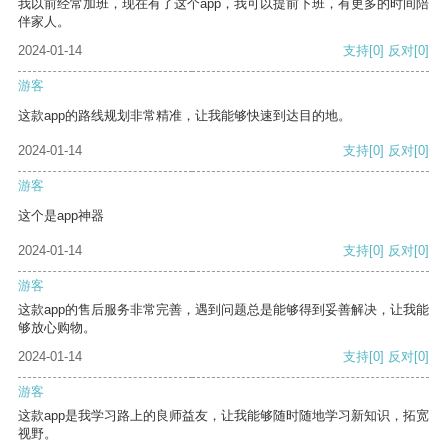
我以前经常加班，现在有了这个app，我可以提前下班，有更多的时间陪
伴家人。
2024-01-14
支持
[0]
反对
[0]
游客
这款app的路线规划非常精准，让我能够快速到达目的地。
2024-01-14
支持
[0]
反对
[0]
游客
这个是app神器
2024-01-14
支持
[0]
反对
[0]
游客
这款app的售后服务非常完善，遇到问题总是能够得到妥善解决，让我能
够放心购物。
2024-01-14
支持
[0]
反对
[0]
游客
这款app是我学习路上的良师益友，让我能够随时随地学习新知识，拓宽
视野。