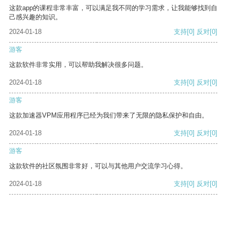
这款app的课程非常丰富，可以满足我不同的学习需求，让我能够找到自
己感兴趣的知识。
2024-01-18
支持
[0]
反对
[0]
游客
这款软件非常实用，可以帮助我解决很多问题。
2024-01-18
支持
[0]
反对
[0]
游客
这款加速器VPM应用程序已经为我们带来了无限的隐私保护和自由。
2024-01-18
支持
[0]
反对
[0]
游客
这款软件的社区氛围非常好，可以与其他用户交流学习心得。
2024-01-18
支持
[0]
反对
[0]