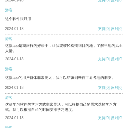
2024-01-18
支持
[0]
反对
[0]
游客
这个软件很好用
2024-01-18
支持
[0]
反对
[0]
游客
这款app是我旅行的好帮手，让我能够轻松找到目的地，了解当地的风土
人情。
2024-01-18
支持
[0]
反对
[0]
游客
这款app的用户群体非常庞大，我可以结识到来自世界各地的朋友。
2024-01-18
支持
[0]
反对
[0]
游客
这款学习软件的学习方式非常灵活，可以根据自己的需求选择学习方
式。我可以根据自己的时间安排学习进度。
2024-01-18
支持
[0]
反对
[0]
游客