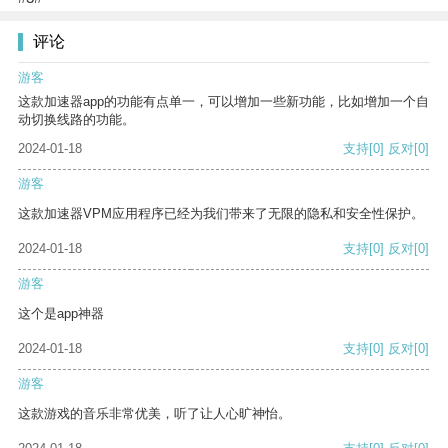
评论
游客
这款加速器app的功能有点单一，可以增加一些新功能，比如增加一个自
动切换线路的功能。
2024-01-18
支持
[0]
反对
[0]
游客
这款加速器VPM应用程序已经为我们带来了无限的隐私和安全性保护。
2024-01-18
支持
[0]
反对
[0]
游客
这个是app神器
2024-01-18
支持
[0]
反对
[0]
游客
这款游戏的音乐非常优美，听了让人心旷神怡。