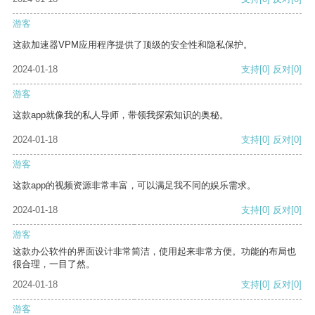
游客
这款加速器VPM应用程序提供了顶级的安全性和隐私保护。
2024-01-18
支持
[0]
反对
[0]
游客
这款app就像我的私人导师，带领我探索知识的奥秘。
2024-01-18
支持
[0]
反对
[0]
游客
这款app的视频资源非常丰富，可以满足我不同的娱乐需求。
2024-01-18
支持
[0]
反对
[0]
游客
这款办公软件的界面设计非常简洁，使用起来非常方便。功能的布局也
很合理，一目了然。
2024-01-18
支持
[0]
反对
[0]
游客