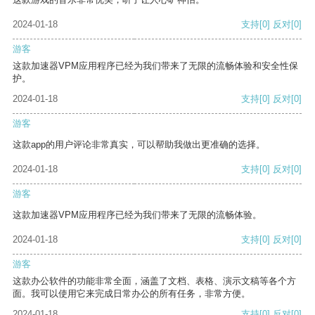
2024-01-18
支持
[0]
反对
[0]
游客
这款加速器VPM应用程序已经为我们带来了无限的流畅体验和安全性保
护。
2024-01-18
支持
[0]
反对
[0]
游客
这款app的用户评论非常真实，可以帮助我做出更准确的选择。
2024-01-18
支持
[0]
反对
[0]
游客
这款加速器VPM应用程序已经为我们带来了无限的流畅体验。
2024-01-18
支持
[0]
反对
[0]
游客
这款办公软件的功能非常全面，涵盖了文档、表格、演示文稿等各个方
面。我可以使用它来完成日常办公的所有任务，非常方便。
2024-01-18
支持
[0]
反对
[0]