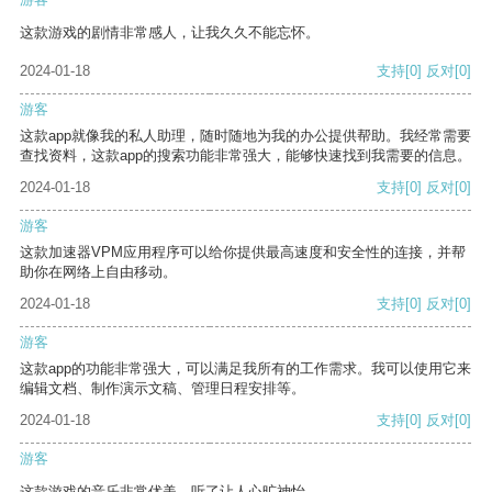
这款游戏的剧情非常感人，让我久久不能忘怀。
2024-01-18
支持
[0]
反对
[0]
游客
这款app就像我的私人助理，随时随地为我的办公提供帮助。我经常需要
查找资料，这款app的搜索功能非常强大，能够快速找到我需要的信息。
2024-01-18
支持
[0]
反对
[0]
游客
这款加速器VPM应用程序可以给你提供最高速度和安全性的连接，并帮
助你在网络上自由移动。
2024-01-18
支持
[0]
反对
[0]
游客
这款app的功能非常强大，可以满足我所有的工作需求。我可以使用它来
编辑文档、制作演示文稿、管理日程安排等。
2024-01-18
支持
[0]
反对
[0]
游客
这款游戏的音乐非常优美，听了让人心旷神怡。