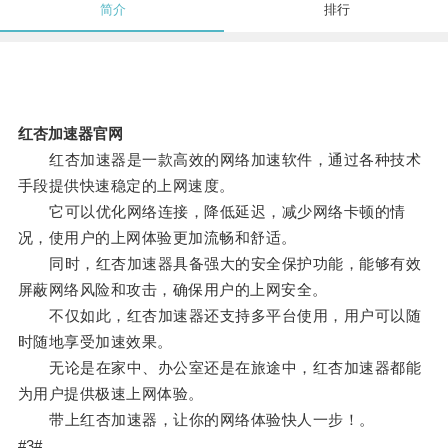
简介
排行
红杏加速器官网
红杏加速器是一款高效的网络加速软件，通过各种技术
手段提供快速稳定的上网速度。
它可以优化网络连接，降低延迟，减少网络卡顿的情
况，使用户的上网体验更加流畅和舒适。
同时，红杏加速器具备强大的安全保护功能，能够有效
屏蔽网络风险和攻击，确保用户的上网安全。
不仅如此，红杏加速器还支持多平台使用，用户可以随
时随地享受加速效果。
无论是在家中、办公室还是在旅途中，红杏加速器都能
为用户提供极速上网体验。
带上红杏加速器，让你的网络体验快人一步！。
#3#