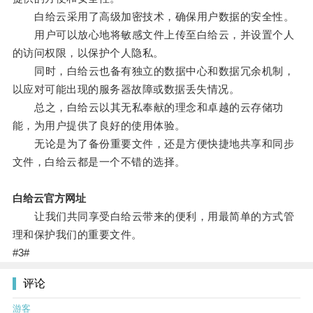
白给云采用了高级加密技术，确保用户数据的安全性。
用户可以放心地将敏感文件上传至白给云，并设置个人
的访问权限，以保护个人隐私。
同时，白给云也备有独立的数据中心和数据冗余机制，
以应对可能出现的服务器故障或数据丢失情况。
总之，白给云以其无私奉献的理念和卓越的云存储功
能，为用户提供了良好的使用体验。
无论是为了备份重要文件，还是方便快捷地共享和同步
文件，白给云都是一个不错的选择。
白给云官方网址
让我们共同享受白给云带来的便利，用最简单的方式管
理和保护我们的重要文件。
#3#
评论
游客