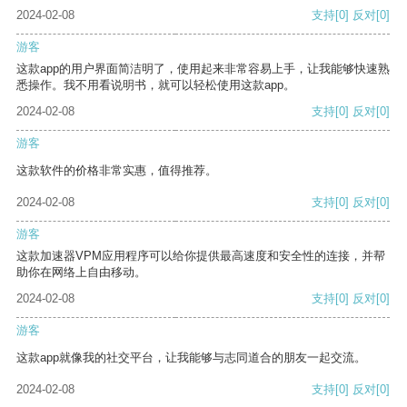
2024-02-08
支持
[0]
反对
[0]
游客
这款app的用户界面简洁明了，使用起来非常容易上手，让我能够快速熟
悉操作。我不用看说明书，就可以轻松使用这款app。
2024-02-08
支持
[0]
反对
[0]
游客
这款软件的价格非常实惠，值得推荐。
2024-02-08
支持
[0]
反对
[0]
游客
这款加速器VPM应用程序可以给你提供最高速度和安全性的连接，并帮
助你在网络上自由移动。
2024-02-08
支持
[0]
反对
[0]
游客
这款app就像我的社交平台，让我能够与志同道合的朋友一起交流。
2024-02-08
支持
[0]
反对
[0]