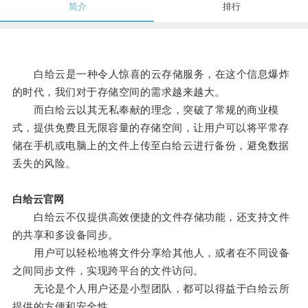
简介
排行
白给云是一种令人惊喜的云存储服务，在这个信息爆炸
的时代，我们对于存储空间的需求越来越大。
而白给云以其无私奉献的理念，突破了常规的商业模
式，提供免费且无限容量的存储空间，让用户可以将平常存
储在手机或电脑上的文件上传至白给云进行备份，避免数据
丢失的风险。
白给云官网
白给云不仅提供高效便捷的文件存储功能，还支持文件
的共享和多设备同步。
用户可以轻松地将文件分享给其他人，或者在不同设备
之间同步文件，实现跨平台的文件访问。
无论是个人用户还是小型团队，都可以得益于白给云所
提供的方便和安全性。