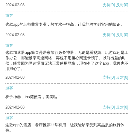
2024-02-08
支持
[0]
反对
[0]
游客
这款app的老师非常专业，教学水平很高，让我能够学到实用的知识。
2024-02-08
支持
[0]
反对
[0]
游客
这款加速器app简直是居家旅行必备神器，无论是看视频、玩游戏还是工
作办公，都能畅享高速网络，再也不用担心网速卡顿了。以前出差的时
候，经常因为网速慢而无法正常使用网络，现在有了这个app，我再也不
用担心了。
2024-02-08
支持
[0]
反对
[0]
游客
梯子神器，ins随便看，美美哒！
2024-02-08
支持
[0]
反对
[0]
游客
这款app的酒店、餐厅推荐非常有用，让我能够享受到高品质的旅行体
验。