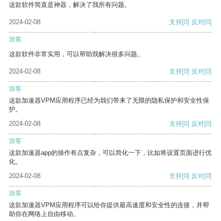
这款软件简直是神器，解决了我所有问题。
2024-02-08
支持
[0]
反对
[0]
游客
这款软件非常实用，可以帮助我解决很多问题。
2024-02-08
支持
[0]
反对
[0]
游客
这款加速器VPM应用程序已经为我们带来了无限的隐私保护和安全性保
护。
2024-02-08
支持
[0]
反对
[0]
游客
这款加速器app的操作有点复杂，可以简化一下，比如将设置页面进行优
化。
2024-02-08
支持
[0]
反对
[0]
游客
这款加速器VPM应用程序可以给你提供最高速度和安全性的连接，并帮
助你在网络上自由移动。