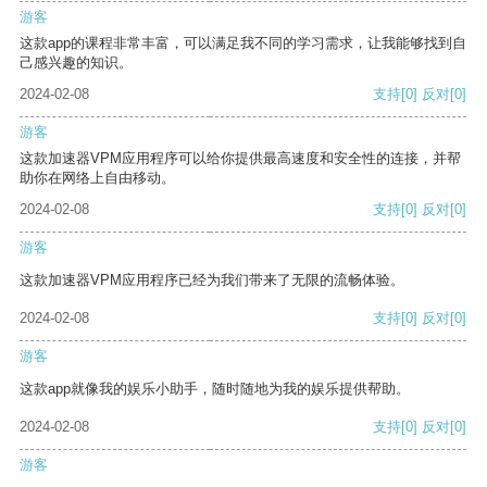
游客
这款app的课程非常丰富，可以满足我不同的学习需求，让我能够找到自
己感兴趣的知识。
2024-02-08
支持
[0]
反对
[0]
游客
这款加速器VPM应用程序可以给你提供最高速度和安全性的连接，并帮
助你在网络上自由移动。
2024-02-08
支持
[0]
反对
[0]
游客
这款加速器VPM应用程序已经为我们带来了无限的流畅体验。
2024-02-08
支持
[0]
反对
[0]
游客
这款app就像我的娱乐小助手，随时随地为我的娱乐提供帮助。
2024-02-08
支持
[0]
反对
[0]
游客