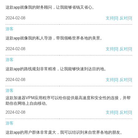
这款app就像我的财务顾问，让我能够省钱又省心。
2024-02-08
支持
[0]
反对
[0]
游客
这款app就像我的私人导游，带我领略世界各地的美景。
2024-02-08
支持
[0]
反对
[0]
游客
这款app的路线规划非常精准，让我能够快速到达目的地。
2024-02-08
支持
[0]
反对
[0]
游客
这款加速器VPM应用程序可以给你提供最高速度和安全性的连接，并帮
助你在网络上自由移动。
2024-02-08
支持
[0]
反对
[0]
游客
这款app的用户群体非常庞大，我可以结识到来自世界各地的朋友。